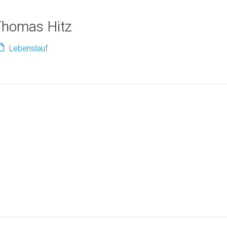
homas Hitz
Lebenslauf